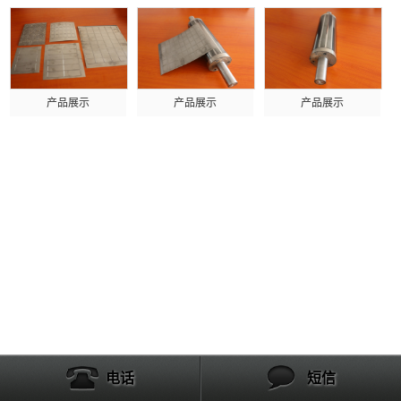
产品展示
产品展示
产品展示
电话
短信