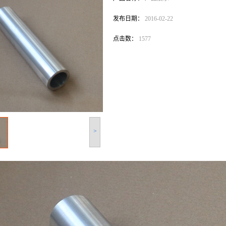
发布日期：
2016-02-22
点击数：
1577
>