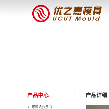
产品中心
产品详细
可调式分条刀