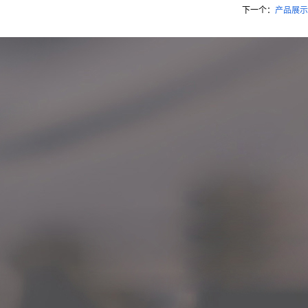
下一个：
产品展示