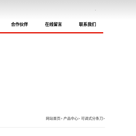
.
合作伙伴
在线留言
联系我们
网站首页
>
产品中心
>
可调式分条刀
>