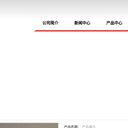
公司简介
新闻中心
产品中心
产品名称：
产品展示