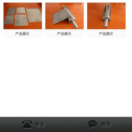
产品展示
产品展示
产品展示
电话
短信