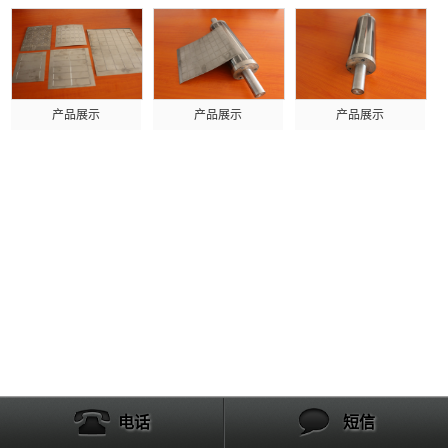
产品展示
产品展示
产品展示
电话
短信