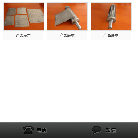
产品展示
产品展示
产品展示
电话
短信